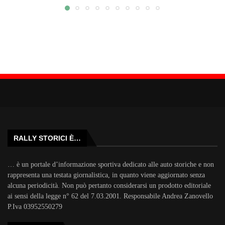
RALLY STORICI È…
… è un portale d’informazione sportiva dedicato alle auto storiche e non
rappresenta una testata giornalistica, in quanto viene aggiornato senza
alcuna periodicità. Non può pertanto considerarsi un prodotto editoriale
ai sensi della legge n° 62 del 7.03.2001. Responsabile Andrea Zanovello
P.Iva 03952550279