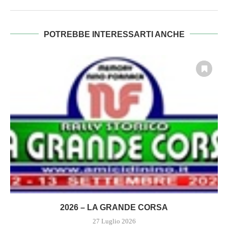
POTREBBE INTERESSARTI ANCHE
2026 – LA GRANDE CORSA
27 Luglio 2026