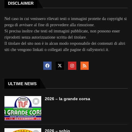
DISCLAIMER
Nel caso in cui venissero rilevati testi o immagini protette da copyright si
prega di avvisare al fine di provvedere alla rimozione.
Si precisa inoltre che testi ed immagini pubblicate, non possono esser
riprodotti senza autorizzazione scritta del titolare.
Il titolare del sito non è in alcun modo responsabile dei contenuti di altri
siti che vengono linkati o collegati alle pagine di rallystorici.it.
ULTIME NEWS
2026 – la grande corsa
2026 – schio