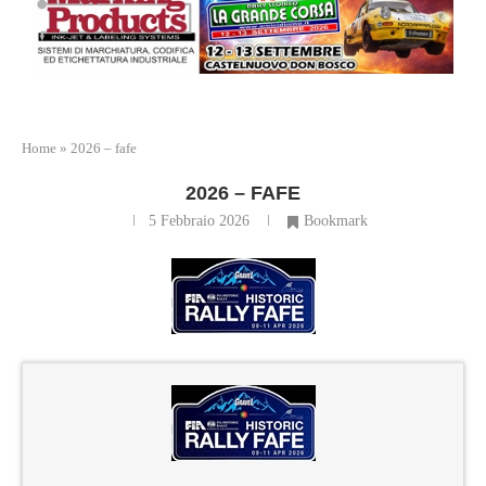
Home
»
2026 – fafe
2026 – FAFE
5 Febbraio 2026
Bookmark