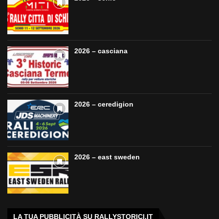
2026 – casciana
2026 – ceredigion
2026 – east sweden
LA TUA PUBBLICITÀ SU RALLYSTORICI.IT