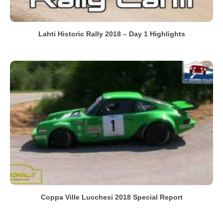
Lahti Historic Rally 2018 – Day 1 Highlights
Coppa Ville Lucchesi 2018 Special Report