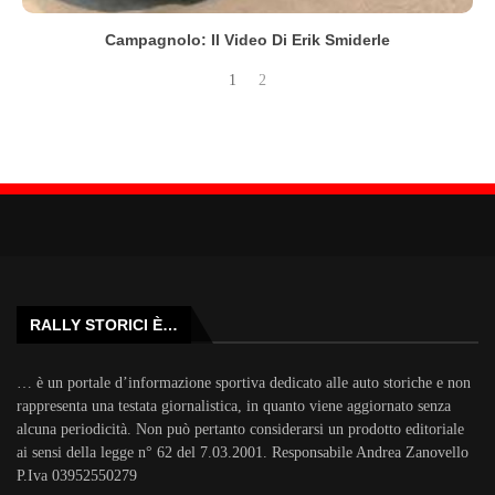
Campagnolo: Il Video Di Erik Smiderle
1
2
RALLY STORICI È…
… è un portale d’informazione sportiva dedicato alle auto storiche e non
rappresenta una testata giornalistica, in quanto viene aggiornato senza
alcuna periodicità. Non può pertanto considerarsi un prodotto editoriale
ai sensi della legge n° 62 del 7.03.2001. Responsabile Andrea Zanovello
P.Iva 03952550279