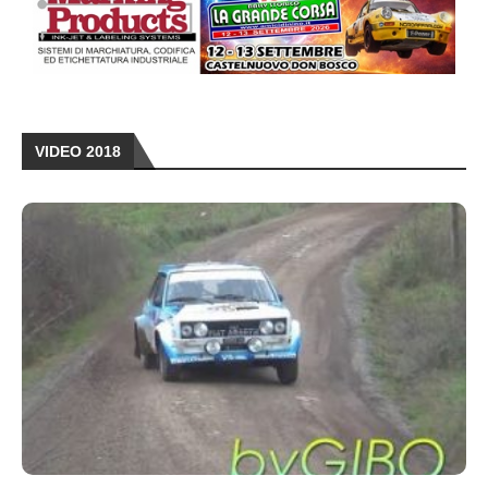
VIDEO 2018