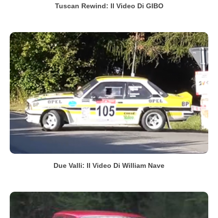
Tuscan Rewind: Il Video Di GIBO
Due Valli: Il Video Di William Nave