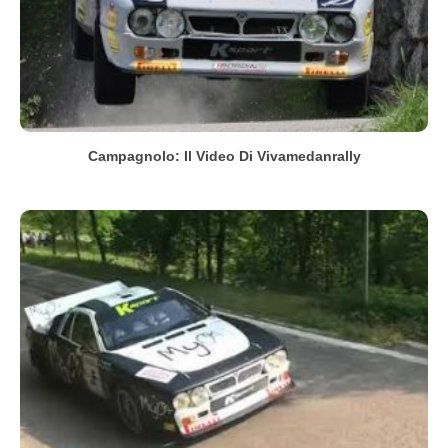
Campagnolo: Il Video Di Vivamedanrally