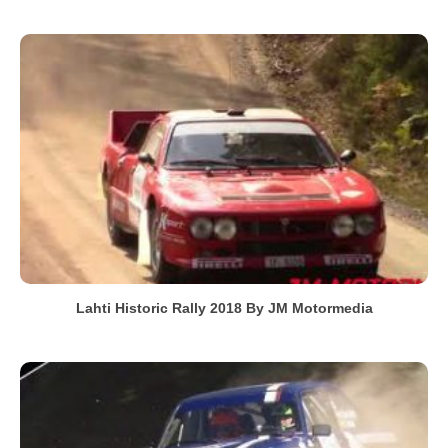
Lahti Historic Rally 2018 By JM Motormedia