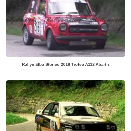
Rallye Elba Storico 2018 Trofeo A112 Abarth