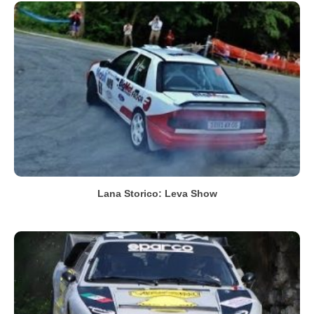
Lana Storico: Leva Show