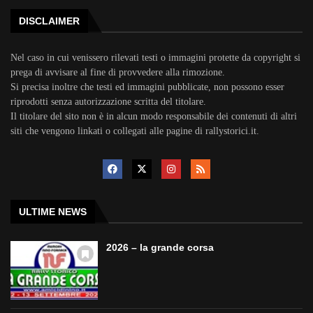
DISCLAIMER
Nel caso in cui venissero rilevati testi o immagini protette da copyright si
prega di avvisare al fine di provvedere alla rimozione.
Si precisa inoltre che testi ed immagini pubblicate, non possono esser
riprodotti senza autorizzazione scritta del titolare.
Il titolare del sito non è in alcun modo responsabile dei contenuti di altri
siti che vengono linkati o collegati alle pagine di rallystorici.it.
ULTIME NEWS
2026 – la grande corsa