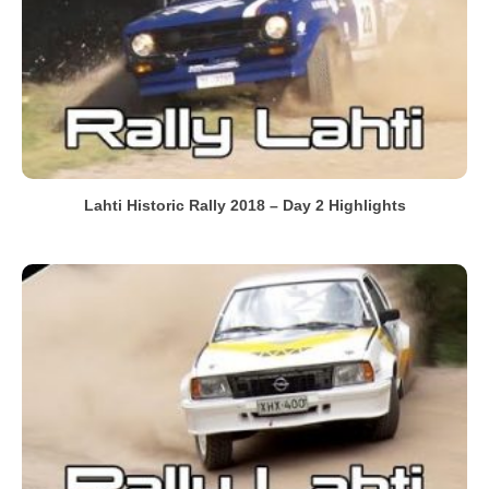
Lahti Historic Rally 2018 – Day 2 Highlights