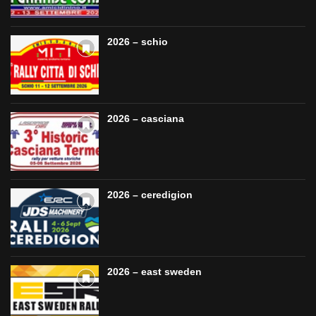
2026 – schio
2026 – casciana
2026 – ceredigion
2026 – east sweden