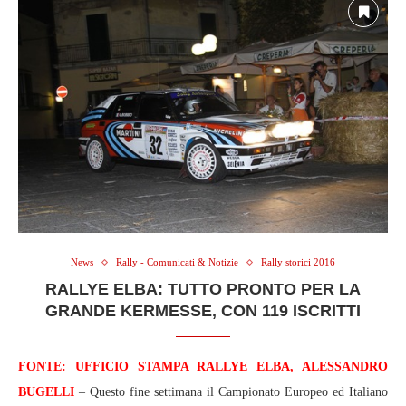
News
Rally - Comunicati & Notizie
Rally storici 2016
RALLYE ELBA: TUTTO PRONTO PER LA
GRANDE KERMESSE, CON 119 ISCRITTI
FONTE: UFFICIO STAMPA RALLYE ELBA, ALESSANDRO
BUGELLI
– Questo fine settimana il Campionato Europeo ed Italiano