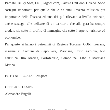
Bardahl, Bulky Soft, ENI, Gigoni.com, Sales e UniCoop Tirreno. Sono
sostegni importanti per quello che è da anni l’evento rallistico più
importante della Toscana ed uno dei più rilevanti a livello azionale,
anche sostegni alle bellezze di un territorio che alla gara ha sempre
creduto sia sotto il profilo di immagine che sotto l’aspetto turistico ed
economico.
Per questo si hanno i patrocinii di Regione Toscana, CONI Toscana,
insieme ai Comuni di Capoliveri, Marciana, Porto Azzurro, Rio
nell’Elba, Rio Marina, Portoferraio, Campo nell’Elba e Marciana
Marina.
FOTO ALLEGATA: AciSport
UFFICIO STAMPA
Alessandro Bugelli