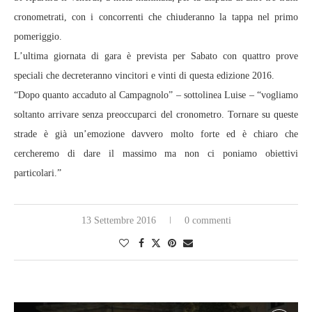
cronometrati, con i concorrenti che chiuderanno la tappa nel primo
pomeriggio.
L’ultima giornata di gara è prevista per Sabato con quattro prove
speciali che decreteranno vincitori e vinti di questa edizione 2016.
“Dopo quanto accaduto al Campagnolo” – sottolinea Luise – “vogliamo
soltanto arrivare senza preoccuparci del cronometro. Tornare su queste
strade è già un’emozione davvero molto forte ed è chiaro che
cercheremo di dare il massimo ma non ci poniamo obiettivi
particolari.”
13 Settembre 2016
0 commenti