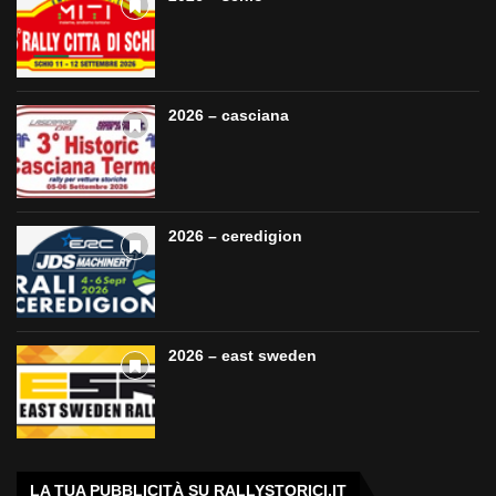
2026 – casciana
2026 – ceredigion
2026 – east sweden
LA TUA PUBBLICITÀ SU RALLYSTORICI.IT