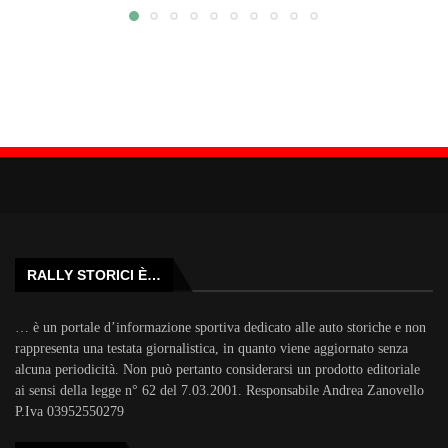
RALLY STORICI È…
… è un portale d’informazione sportiva dedicato alle auto storiche e non
rappresenta una testata giornalistica, in quanto viene aggiornato senza
alcuna periodicità. Non può pertanto considerarsi un prodotto editoriale
ai sensi della legge n° 62 del 7.03.2001. Responsabile Andrea Zanovello
P.Iva 03952550279