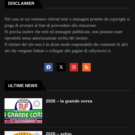
DISCLAIMER
Nel caso in cui venissero rilevati testi o immagini protette da copyright si
prega di avvisare al fine di provvedere alla rimozione.
Si precisa inoltre che testi ed immagini pubblicate, non possono esser
riprodotti senza autorizzazione scritta del titolare.
Il titolare del sito non è in alcun modo responsabile dei contenuti di altri
siti che vengono linkati o collegati alle pagine di rallystorici.it.
ULTIME NEWS
2026 – la grande corsa
2026 – schio