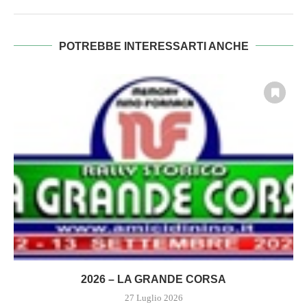
POTREBBE INTERESSARTI ANCHE
2026 – LA GRANDE CORSA
27 Luglio 2026