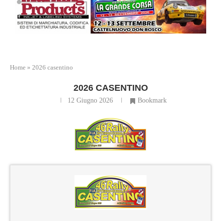
Home
»
2026 casentino
2026 CASENTINO
12 Giugno 2026
Bookmark