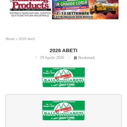
Home
»
2026 abeti
2026 ABETI
29 Aprile 2026
Bookmark