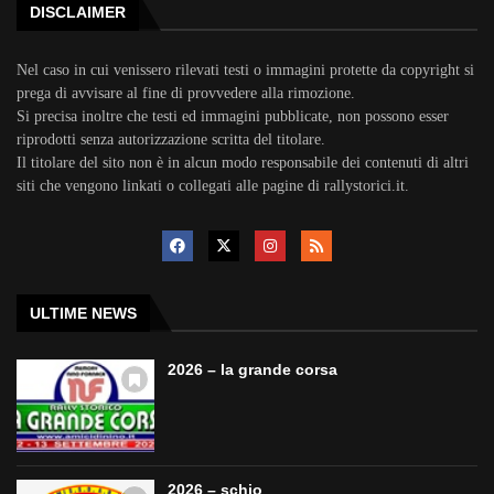
DISCLAIMER
Nel caso in cui venissero rilevati testi o immagini protette da copyright si
prega di avvisare al fine di provvedere alla rimozione.
Si precisa inoltre che testi ed immagini pubblicate, non possono esser
riprodotti senza autorizzazione scritta del titolare.
Il titolare del sito non è in alcun modo responsabile dei contenuti di altri
siti che vengono linkati o collegati alle pagine di rallystorici.it.
ULTIME NEWS
2026 – la grande corsa
2026 – schio