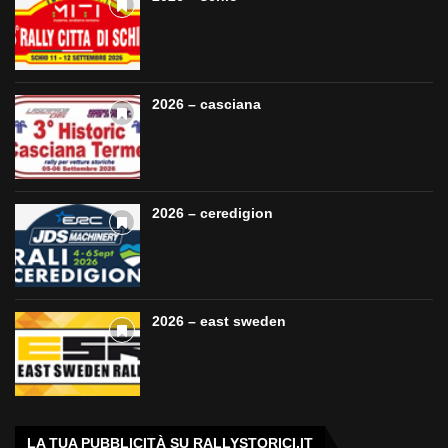
2026 – casciana
2026 – ceredigion
2026 – east sweden
LA TUA PUBBLICITÀ SU RALLYSTORICI.IT