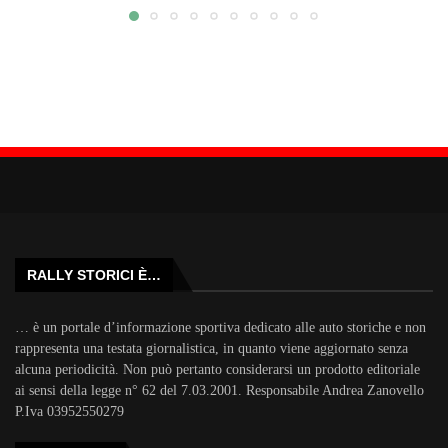
RALLY STORICI È…
… è un portale d’informazione sportiva dedicato alle auto storiche e non
rappresenta una testata giornalistica, in quanto viene aggiornato senza
alcuna periodicità. Non può pertanto considerarsi un prodotto editoriale
ai sensi della legge n° 62 del 7.03.2001. Responsabile Andrea Zanovello
P.Iva 03952550279