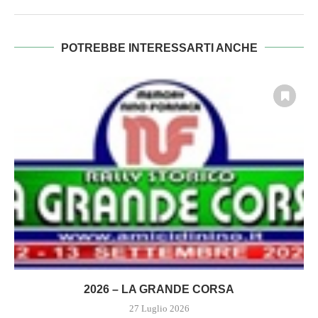
POTREBBE INTERESSARTI ANCHE
2026 – LA GRANDE CORSA
27 Luglio 2026