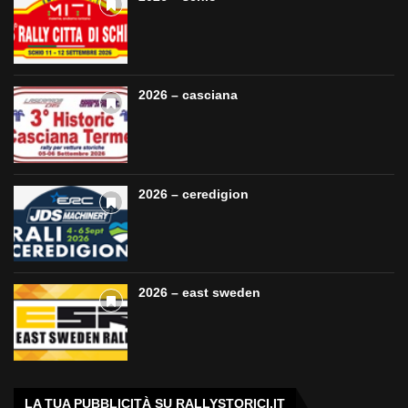
2026 – casciana
2026 – ceredigion
2026 – east sweden
LA TUA PUBBLICITÀ SU RALLYSTORICI.IT