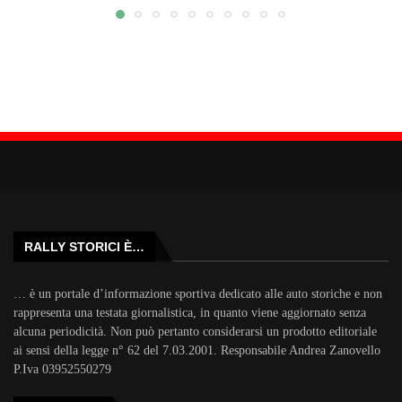
RALLY STORICI È…
… è un portale d’informazione sportiva dedicato alle auto storiche e non
rappresenta una testata giornalistica, in quanto viene aggiornato senza
alcuna periodicità. Non può pertanto considerarsi un prodotto editoriale
ai sensi della legge n° 62 del 7.03.2001. Responsabile Andrea Zanovello
P.Iva 03952550279