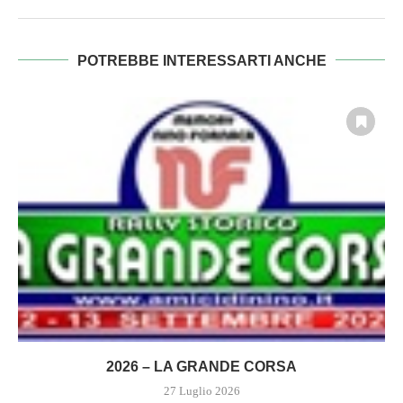
POTREBBE INTERESSARTI ANCHE
2026 – LA GRANDE CORSA
27 Luglio 2026