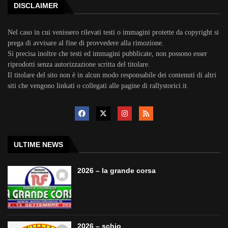
DISCLAIMER
Nel caso in cui venissero rilevati testi o immagini protette da copyright si
prega di avvisare al fine di provvedere alla rimozione.
Si precisa inoltre che testi ed immagini pubblicate, non possono esser
riprodotti senza autorizzazione scritta del titolare.
Il titolare del sito non è in alcun modo responsabile dei contenuti di altri
siti che vengono linkati o collegati alle pagine di rallystorici.it.
ULTIME NEWS
2026 – la grande corsa
2026 – schio