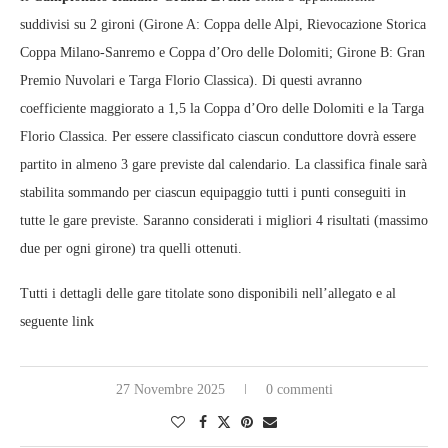
suddivisi su 2 gironi (Girone A: Coppa delle Alpi, Rievocazione Storica
Coppa Milano-Sanremo e Coppa d’Oro delle Dolomiti; Girone B: Gran
Premio Nuvolari e Targa Florio Classica). Di questi avranno
coefficiente maggiorato a 1,5 la Coppa d’Oro delle Dolomiti e la Targa
Florio Classica. Per essere classificato ciascun conduttore dovrà essere
partito in almeno 3 gare previste dal calendario. La classifica finale sarà
stabilita sommando per ciascun equipaggio tutti i punti conseguiti in
tutte le gare previste. Saranno considerati i migliori 4 risultati (massimo
due per ogni girone) tra quelli ottenuti.
Tutti i dettagli delle gare titolate sono disponibili nell’allegato e al
seguente link
27 Novembre 2025
0 commenti