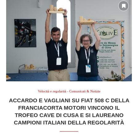
Velocità e regolarità - Comunicati & Notizie
ACCARDO E VAGLIANI SU FIAT 508 C DELLA
FRANCIACORTA MOTORI VINCONO IL
TROFEO CAVE DI CUSA E SI LAUREANO
CAMPIONI ITALIANI DELLA REGOLARITÀ