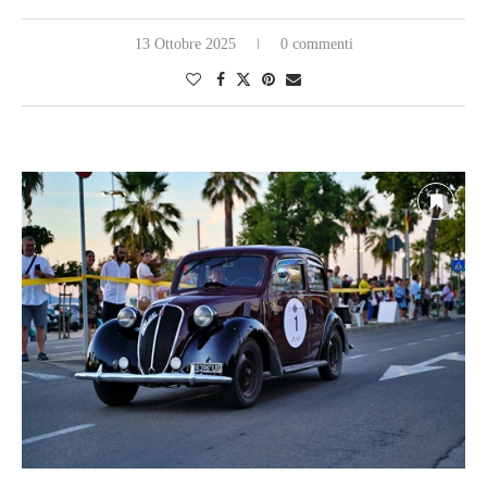
13 Ottobre 2025
0 commenti