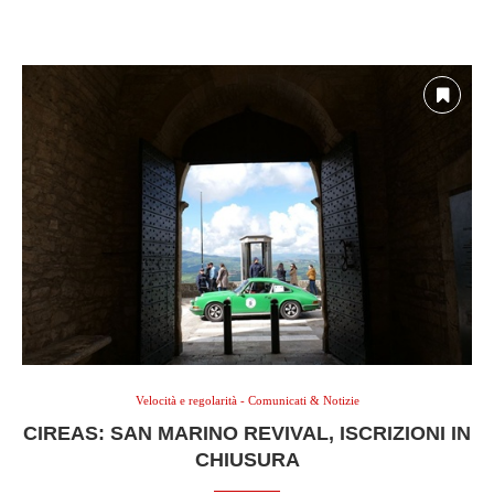
Velocità e regolarità - Comunicati & Notizie
CIREAS: SAN MARINO REVIVAL, ISCRIZIONI IN
CHIUSURA