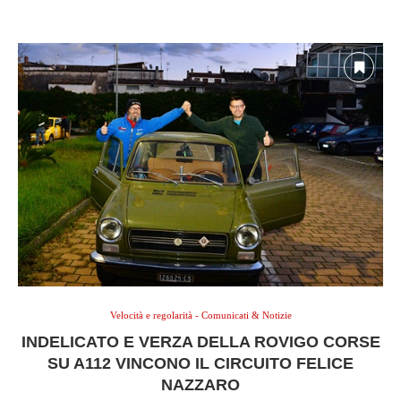
Velocità e regolarità - Comunicati & Notizie
INDELICATO E VERZA DELLA ROVIGO CORSE
SU A112 VINCONO IL CIRCUITO FELICE
NAZZARO