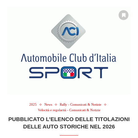
2025
News
Rally - Comunicati & Notizie
Velocità e regolarità - Comunicati & Notizie
PUBBLICATO L’ELENCO DELLE TITOLAZIONI
DELLE AUTO STORICHE NEL 2026