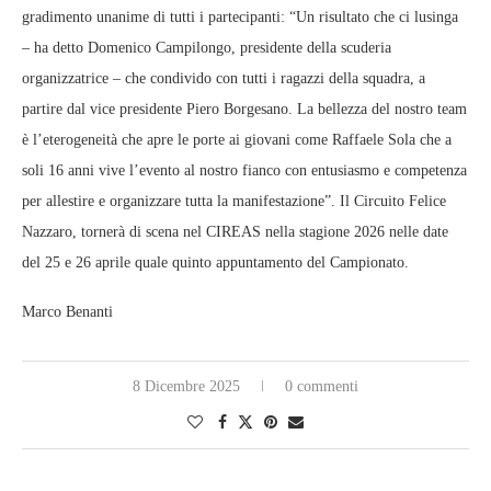
gradimento unanime di tutti i partecipanti: “Un risultato che ci lusinga
– ha detto Domenico Campilongo, presidente della scuderia
organizzatrice – che condivido con tutti i ragazzi della squadra, a
partire dal vice presidente Piero Borgesano. La bellezza del nostro team
è l’eterogeneità che apre le porte ai giovani come Raffaele Sola che a
soli 16 anni vive l’evento al nostro fianco con entusiasmo e competenza
per allestire e organizzare tutta la manifestazione”. Il Circuito Felice
Nazzaro, tornerà di scena nel CIREAS nella stagione 2026 nelle date
del 25 e 26 aprile quale quinto appuntamento del Campionato.
Marco Benanti
8 Dicembre 2025
0 commenti