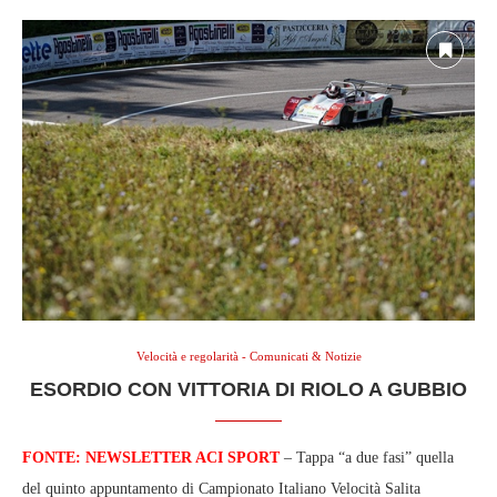
Velocità e regolarità - Comunicati & Notizie
ESORDIO CON VITTORIA DI RIOLO A GUBBIO
FONTE: NEWSLETTER ACI SPORT
– Tappa “a due fasi” quella
del quinto appuntamento di Campionato Italiano Velocità Salita