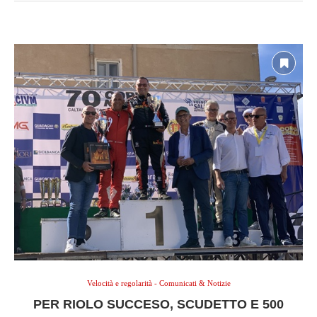
Velocità e regolarità - Comunicati & Notizie
PER RIOLO SUCCESO, SCUDETTO E 500