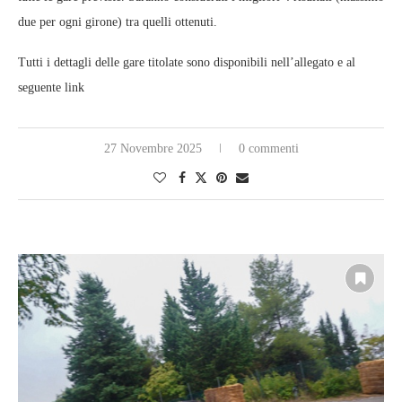
due per ogni girone) tra quelli ottenuti.
Tutti i dettagli delle gare titolate sono disponibili nell’allegato e al
seguente link
27 Novembre 2025
0 commenti