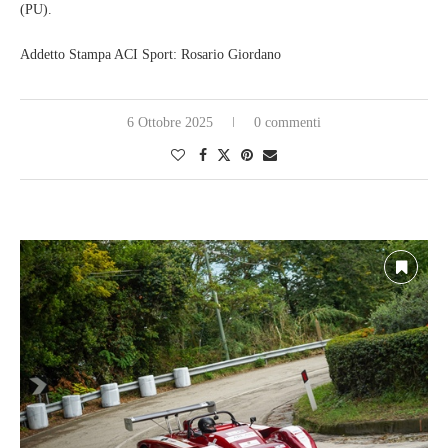
(PU).
Addetto Stampa ACI Sport: Rosario Giordano
6 Ottobre 2025
0 commenti