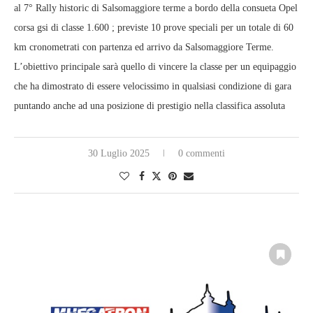
al 7° Rally historic di Salsomaggiore terme a bordo della consueta Opel
corsa gsi di classe 1.600 ; previste 10 prove speciali per un totale di 60
km cronometrati con partenza ed arrivo da Salsomaggiore Terme.
L’obiettivo principale sarà quello di vincere la classe per un equipaggio
che ha dimostrato di essere velocissimo in qualsiasi condizione di gara
puntando anche ad una posizione di prestigio nella classifica assoluta
30 Luglio 2025
0 commenti