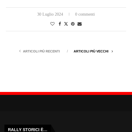
30 Luglio 2024
0 commenti
ARTICOLI PIÙ RECENTI
ARTICOLI PIÙ VECCHI
RALLY STORICI È…