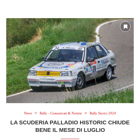
News
Rally - Comunicati & Notizie
Rally Storici 2024
LA SCUDERIA PALLADIO HISTORIC CHIUDE
BENE IL MESE DI LUGLIO