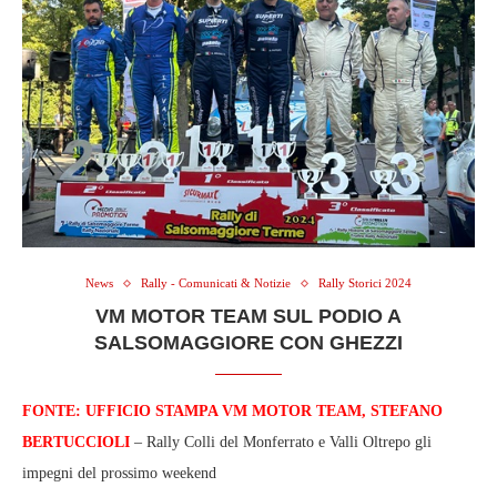
News
Rally - Comunicati & Notizie
Rally Storici 2024
VM MOTOR TEAM SUL PODIO A
SALSOMAGGIORE CON GHEZZI
FONTE: UFFICIO STAMPA VM MOTOR TEAM, STEFANO
BERTUCCIOLI
– Rally Colli del Monferrato e Valli Oltrepo gli
impegni del prossimo weekend