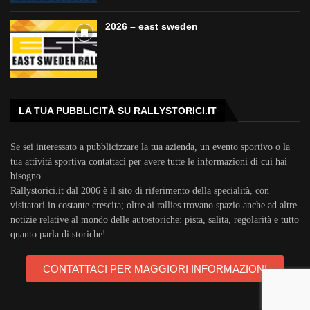
2026 – east sweden
LA TUA PUBBLICITÀ SU RALLYSTORICI.IT
Se sei interessato a pubblicizzare la tua azienda, un evento sportivo o la
tua attività sportiva contattaci per avere tutte le informazioni di cui hai
bisogno.
Rallystorici.it dal 2006 è il sito di riferimento della specialità, con
visitatori in costante crescita; oltre ai rallies trovano spazio anche ad altre
notizie relative al mondo delle autostoriche: pista, salita, regolarità e tutto
quanto parla di storiche!
CONTATTACI PER MAGGIORI INFORMAZIONI