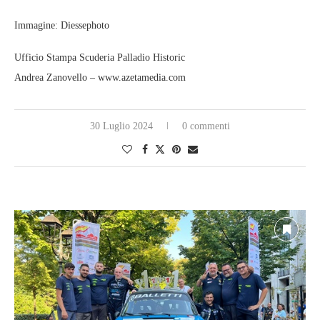
Immagine: Diessephoto
Ufficio Stampa Scuderia Palladio Historic
Andrea Zanovello – www.azetamedia.com
30 Luglio 2024
0 commenti