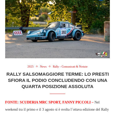
2025
News
Rally - Comunicati & Notizie
RALLY SALSOMAGGIORE TERME: LO PRESTI
SFIORA IL PODIO CONCLUDENDO CON UNA
QUARTA POSIZIONE ASSOLUTA
FONTE: SCUDERIA MRC SPORT, FANNY PICCOLI –
Nel
weekend tra il primo e il 3 agosto si è svolta l’ottava edizione del Rally