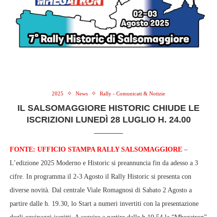
2025
News
Rally - Comunicati & Notizie
IL SALSOMAGGIORE HISTORIC CHIUDE LE
ISCRIZIONI LUNEDÌ 28 LUGLIO H. 24.00
FONTE: UFFICIO STAMPA RALLY SALSOMAGGIORE
–
L’edizione 2025 Moderno e Historic si preannuncia fin da adesso a 3
cifre. In programma il 2-3 Agosto il Rally Historic si presenta con
diverse novità. Dal centrale Viale Romagnosi di Sabato 2 Agosto a
partire dalle h. 19.30, lo Start a numeri invertiti con la presentazione