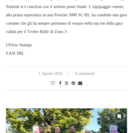
Simioni si è conclusa con il settimo posto finale. L’equipaggio veneto,
alla prima esperienza su una Porsche 3000 SC RS, ha condotto una gara
costante che gli ha sempre permesso di restare nella top ten della gara
valida per il Trofeo Rally di Zona 3.
Ufficio Stampa
EASI SRL
1 Agosto 2024
0 commenti