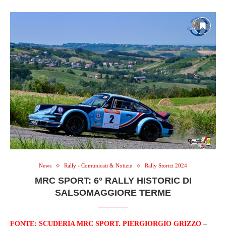
News
Rally - Comunicati & Notizie
Rally Storici 2024
MRC SPORT: 6° RALLY HISTORIC DI
SALSOMAGGIORE TERME
FONTE: SCUDERIA MRC SPORT, PIERGIORGIO GRIZZO
–