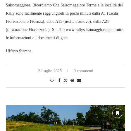
Salsomaggiore. Ricordiamo Che Salsomaggiore Terme e le località del
Rally sono facilmente raggiungibili in pochi minuti dalla A1 (uscita
Fiorenzuola o Fidenza), dalla A15 (uscita Fornovo), dalla A21
(diramazione Fiorenzuola). Sul sito www.rallysalsomaggiore.com tutte
le informazioni e i documenti di gara.
Ufficio Stampa
2 Luglio 2025
0 commenti