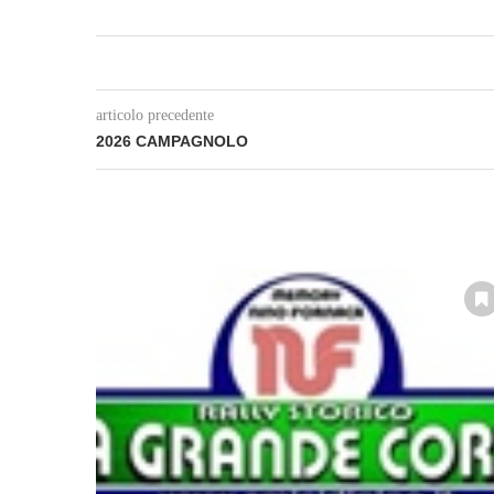
articolo precedente
2026 CAMPAGNOLO