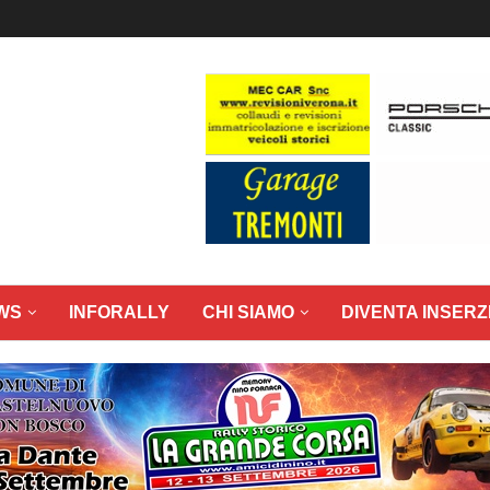
WS
INFORALLY
CHI SIAMO
DIVENTA INSERZ