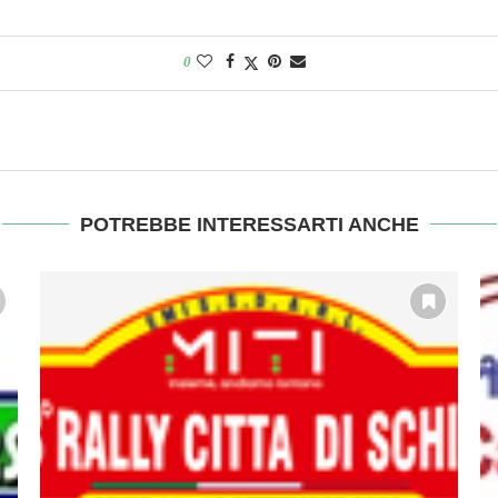
0
POTREBBE INTERESSARTI ANCHE