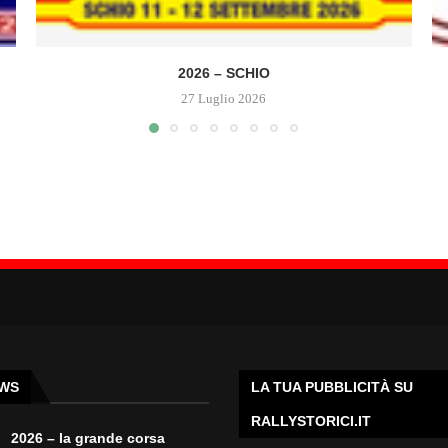
2026 – SCHIO
27 Luglio 2026
EWS
LA TUA PUBBLICITÀ SU
RALLYSTORICI.IT
2026 – la grande corsa