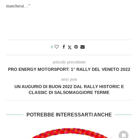
mancherai…”
0
articolo precedente
PRO ENERGY MOTORSPORT: 1° RALLY DEL VENETO 2022
next post
UN AUGURIO DI BUON 2022 DAL RALLY HISTORIC E
CLASSIC DI SALSOMAGGIORE TERME
POTREBBE INTERESSARTI ANCHE