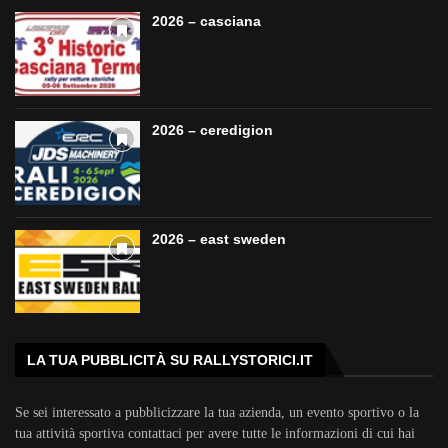
2026 – casciana
2026 – ceredigion
2026 – east sweden
LA TUA PUBBLICITÀ SU RALLYSTORICI.IT
Se sei interessato a pubblicizzare la tua azienda, un evento sportivo o la
tua attività sportiva contattaci per avere tutte le informazioni di cui hai