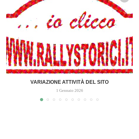
VARIAZIONE ATTIVITÀ DEL SITO
1 Gennaio 2026