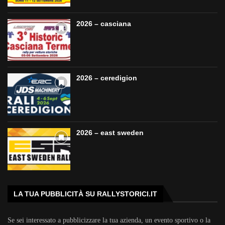
2026 – casciana
2026 – ceredigion
2026 – east sweden
LA TUA PUBBLICITÀ SU RALLYSTORICI.IT
Se sei interessato a pubblicizzare la tua azienda, un evento sportivo o la