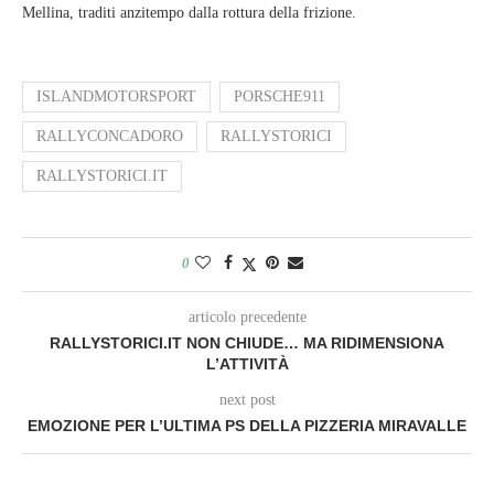
Mellina, traditi anzitempo dalla rottura della frizione.
ISLANDMOTORSPORT
PORSCHE911
RALLYCONCADORO
RALLYSTORICI
RALLYSTORICI.IT
0
articolo precedente
RALLYSTORICI.IT NON CHIUDE… MA RIDIMENSIONA
L’ATTIVITÀ
next post
EMOZIONE PER L’ULTIMA PS DELLA PIZZERIA MIRAVALLE