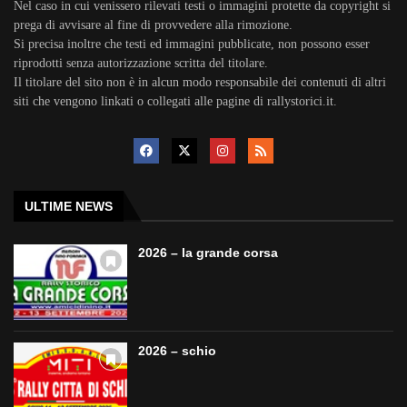
Nel caso in cui venissero rilevati testi o immagini protette da copyright si
prega di avvisare al fine di provvedere alla rimozione.
Si precisa inoltre che testi ed immagini pubblicate, non possono esser
riprodotti senza autorizzazione scritta del titolare.
Il titolare del sito non è in alcun modo responsabile dei contenuti di altri
siti che vengono linkati o collegati alle pagine di rallystorici.it.
ULTIME NEWS
2026 – la grande corsa
2026 – schio