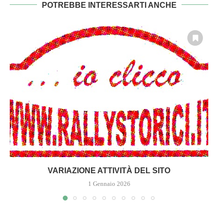
POTREBBE INTERESSARTI ANCHE
VARIAZIONE ATTIVITÀ DEL SITO
1 Gennaio 2026