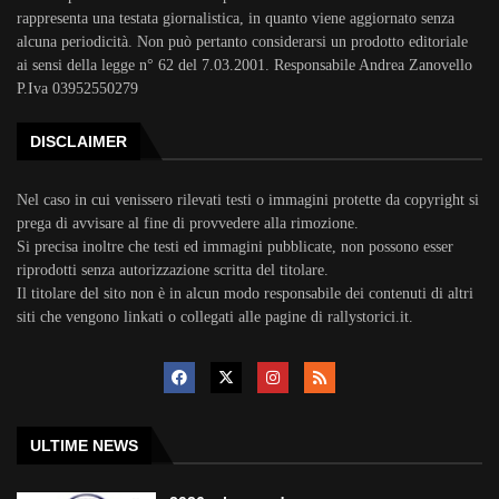
rappresenta una testata giornalistica, in quanto viene aggiornato senza
alcuna periodicità. Non può pertanto considerarsi un prodotto editoriale
ai sensi della legge n° 62 del 7.03.2001. Responsabile Andrea Zanovello
P.Iva 03952550279
DISCLAIMER
Nel caso in cui venissero rilevati testi o immagini protette da copyright si
prega di avvisare al fine di provvedere alla rimozione.
Si precisa inoltre che testi ed immagini pubblicate, non possono esser
riprodotti senza autorizzazione scritta del titolare.
Il titolare del sito non è in alcun modo responsabile dei contenuti di altri
siti che vengono linkati o collegati alle pagine di rallystorici.it.
ULTIME NEWS