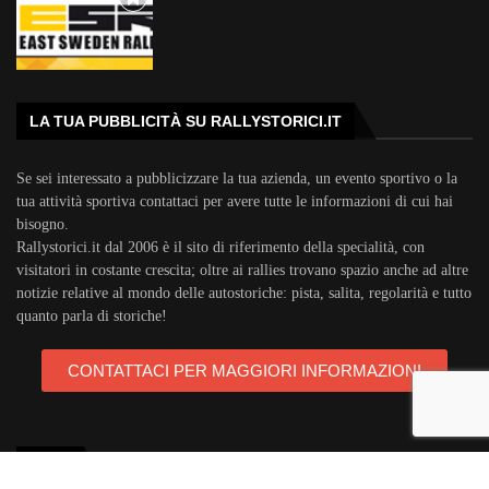
LA TUA PUBBLICITÀ SU RALLYSTORICI.IT
Se sei interessato a pubblicizzare la tua azienda, un evento sportivo o la
tua attività sportiva contattaci per avere tutte le informazioni di cui hai
bisogno.
Rallystorici.it dal 2006 è il sito di riferimento della specialità, con
visitatori in costante crescita; oltre ai rallies trovano spazio anche ad altre
notizie relative al mondo delle autostoriche: pista, salita, regolarità e tutto
quanto parla di storiche!
CONTATTACI PER MAGGIORI INFORMAZIONI
TAGS