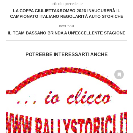
articolo precedente
LA COPPA GIULIETTA&ROMEO 2026 INAUGURERÀ IL
CAMPIONATO ITALIANO REGOLARITÀ AUTO STORICHE
next post
IL TEAM BASSANO BRINDA A UN’ECCELLENTE STAGIONE
POTREBBE INTERESSARTI ANCHE