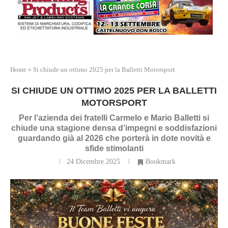
Home
»
Si chiude un ottimo 2025 per la Balletti Motorsport
SI CHIUDE UN OTTIMO 2025 PER LA BALLETTI
MOTORSPORT
Per l’azienda dei fratelli Carmelo e Mario Balletti si
chiude una stagione densa d’impegni e soddisfazioni
guardando già al 2026 che porterà in dote novità e
sfide stimolanti
24 Dicembre 2025
Bookmark