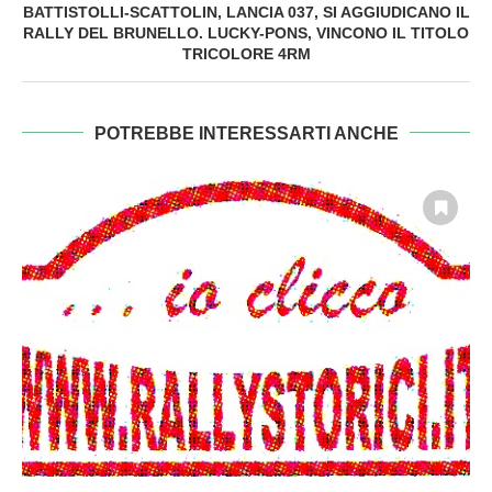
BATTISTOLLI-SCATTOLIN, LANCIA 037, SI AGGIUDICANO IL
RALLY DEL BRUNELLO. LUCKY-PONS, VINCONO IL TITOLO
TRICOLORE 4RM
POTREBBE INTERESSARTI ANCHE