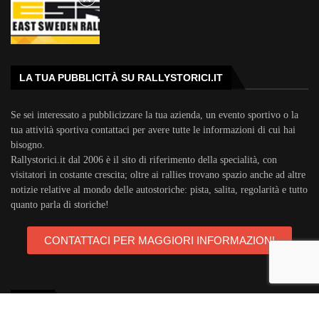
LA TUA PUBBLICITÀ SU RALLYSTORICI.IT
Se sei interessato a pubblicizzare la tua azienda, un evento sportivo o la
tua attività sportiva contattaci per avere tutte le informazioni di cui hai
bisogno.
Rallystorici.it dal 2006 è il sito di riferimento della specialità, con
visitatori in costante crescita; oltre ai rallies trovano spazio anche ad altre
notizie relative al mondo delle autostoriche: pista, salita, regolarità e tutto
quanto parla di storiche!
CONTATTACI PER MAGGIORI INFORMAZIONI
TAGS