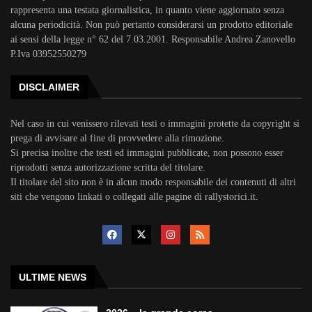
rappresenta una testata giornalistica, in quanto viene aggiornato senza
alcuna periodicità. Non può pertanto considerarsi un prodotto editoriale
ai sensi della legge n° 62 del 7.03.2001. Responsabile Andrea Zanovello
P.Iva 03952550279
DISCLAIMER
Nel caso in cui venissero rilevati testi o immagini protette da copyright si
prega di avvisare al fine di provvedere alla rimozione.
Si precisa inoltre che testi ed immagini pubblicate, non possono esser
riprodotti senza autorizzazione scritta del titolare.
Il titolare del sito non è in alcun modo responsabile dei contenuti di altri
siti che vengono linkati o collegati alle pagine di rallystorici.it.
ULTIME NEWS