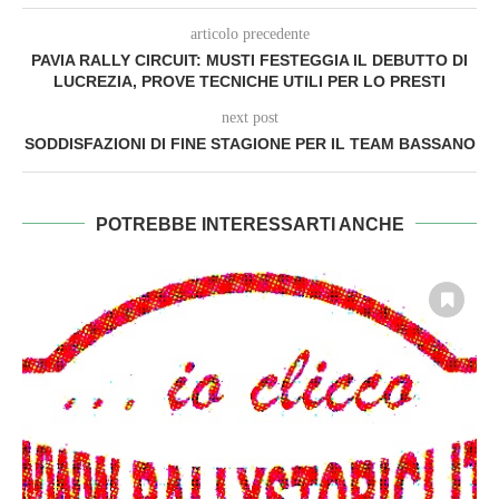
articolo precedente
PAVIA RALLY CIRCUIT: MUSTI FESTEGGIA IL DEBUTTO DI
LUCREZIA, PROVE TECNICHE UTILI PER LO PRESTI
next post
SODDISFAZIONI DI FINE STAGIONE PER IL TEAM BASSANO
POTREBBE INTERESSARTI ANCHE