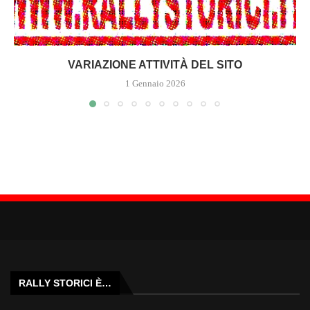
VARIAZIONE ATTIVITÀ DEL SITO
1 Gennaio 2026
RALLY STORICI È…