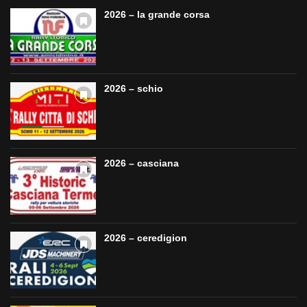
2026 – la grande corsa
2026 – schio
2026 – casciana
2026 – ceredigion