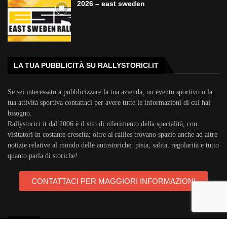
2026 – east sweden
LA TUA PUBBLICITÀ SU RALLYSTORICI.IT
Se sei interessato a pubblicizzare la tua azienda, un evento sportivo o la
tua attività sportiva contattaci per avere tutte le informazioni di cui hai
bisogno.
Rallystorici.it dal 2006 è il sito di riferimento della specialità, con
visitatori in costante crescita; oltre ai rallies trovano spazio anche ad altre
notizie relative al mondo delle autostoriche: pista, salita, regolarità e tutto
quanto parla di storiche!
CONTATTACI PER MAGGIORI INFORMAZIONI
TAGS