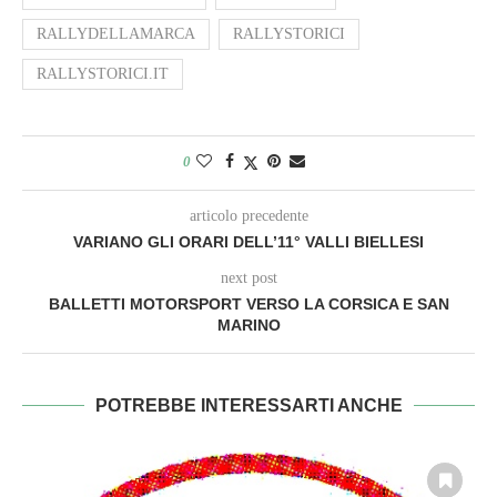
RALLYDELLAMARCA
RALLYSTORICI
RALLYSTORICI.IT
0
articolo precedente
VARIANO GLI ORARI DELL’11° VALLI BIELLESI
next post
BALLETTI MOTORSPORT VERSO LA CORSICA E SAN
MARINO
POTREBBE INTERESSARTI ANCHE