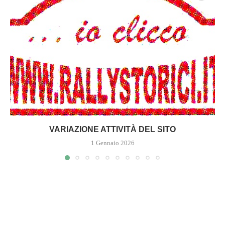
VARIAZIONE ATTIVITÀ DEL SITO
1 Gennaio 2026