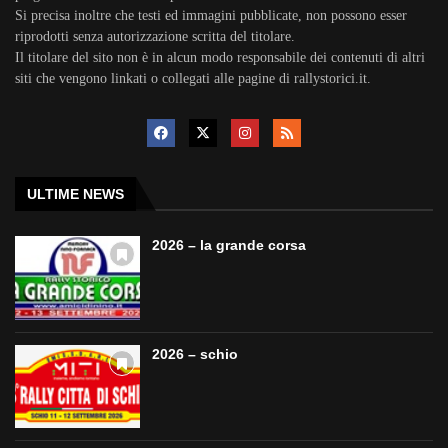
Si precisa inoltre che testi ed immagini pubblicate, non possono esser
riprodotti senza autorizzazione scritta del titolare.
Il titolare del sito non è in alcun modo responsabile dei contenuti di altri
siti che vengono linkati o collegati alle pagine di rallystorici.it.
ULTIME NEWS
2026 – la grande corsa
2026 – schio