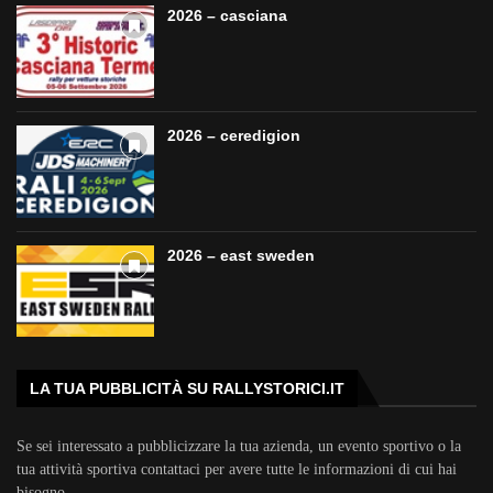
2026 – casciana
2026 – ceredigion
2026 – east sweden
LA TUA PUBBLICITÀ SU RALLYSTORICI.IT
Se sei interessato a pubblicizzare la tua azienda, un evento sportivo o la
tua attività sportiva contattaci per avere tutte le informazioni di cui hai
bisogno.