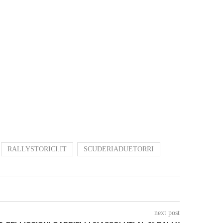
RALLYSTORICI.IT
SCUDERIADUETORRI
next post