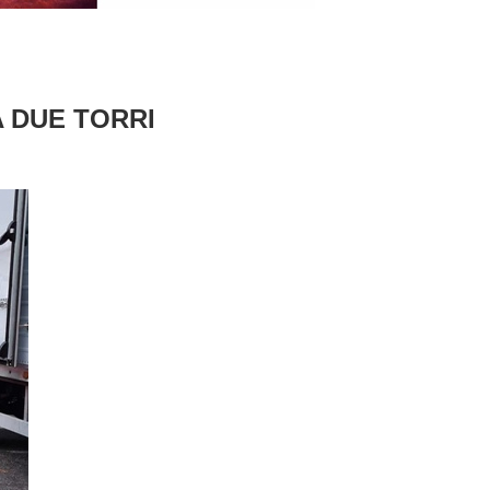
A DUE TORRI