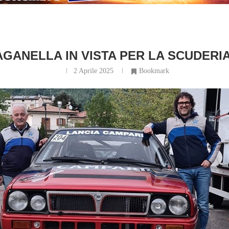
GANELLA IN VISTA PER LA SCUDERI
2 Aprile 2025
Bookmark