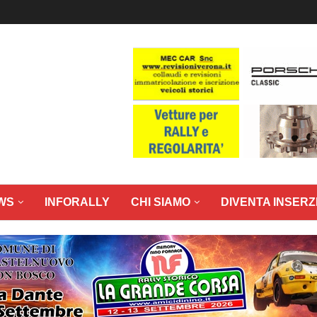
WS
INFORALLY
CHI SIAMO
DIVENTA INSERZ