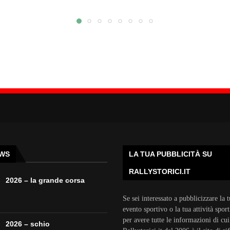
EWS
LA TUA PUBBLICITÀ SU
RALLYSTORICI.IT
2026 – la grande corsa
Se sei interessato a pubblicizzare la 
evento sportivo o la tua attività sport
per avere tutte le informazioni di cu
2026 – schio