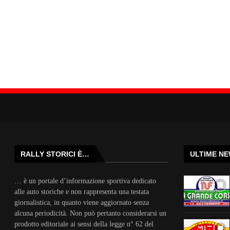
RALLY STORICI È…
ULTIME N
… è un portale d’informazione sportiva dedicato
alle auto storiche e non rappresenta una testata
giornalistica, in quanto viene aggiornato senza
alcuna periodicità. Non può pertanto considerarsi un
prodotto editoriale ai sensi della legge n° 62 del